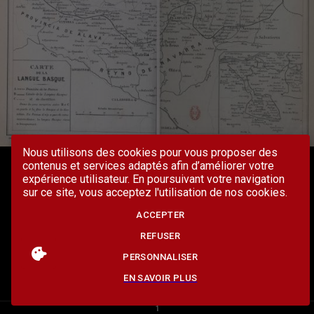
Nous utilisons des cookies pour vous proposer des
contenus et services adaptés afin d’améliorer votre
expérience utilisateur. En poursuivant votre navigation
sur ce site, vous acceptez l'utilisation de nos cookies.
ACCEPTER
REFUSER
PERSONNALISER
EN SAVOIR PLUS