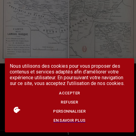
Nous utilisons des cookies pour vous proposer des
contenus et services adaptés afin d’améliorer votre
expérience utilisateur. En poursuivant votre navigation
sur ce site, vous acceptez l'utilisation de nos cookies.
ACCEPTER
REFUSER
PERSONNALISER
EN SAVOIR PLUS