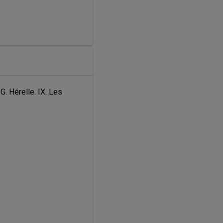
 Hérelle. IX. Les 