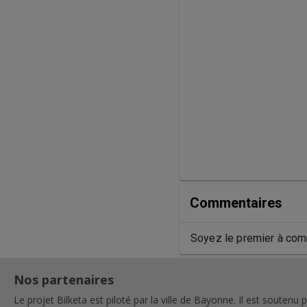
Commentaires
Soyez le premier à com
Nos partenaires
Le projet Bilketa est piloté par la ville de Bayonne. Il est soutenu p