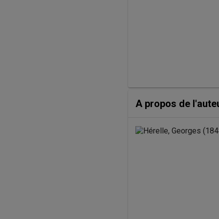
A propos de l'aute