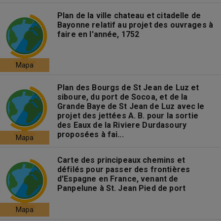
Plan de la ville chateau et citadelle de
Bayonne relatif au projet des ouvrages à
faire en l'année, 1752
Mapa
Plan des Bourgs de St Jean de Luz et
siboure, du port de Socoa, et de la
Grande Baye de St Jean de Luz avec le
projet des jettées A. B. pour la sortie
des Eaux de la Riviere Durdasoury
proposées à fai...
Mapa
Carte des principeaux chemins et
défilés pour passer des frontières
d'Espagne en France, venant de
Panpelune à St. Jean Pied de port
Mapa