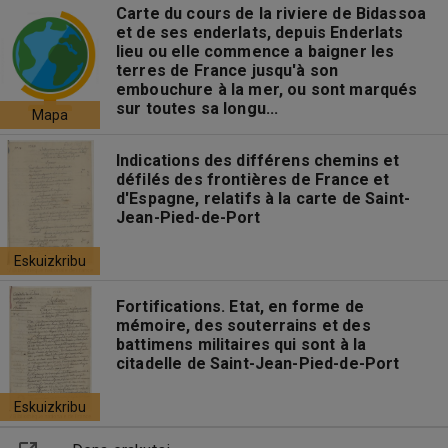
Carte du cours de la riviere de Bidassoa
et de ses enderlats, depuis Enderlats
lieu ou elle commence a baigner les
terres de France jusqu'à son
embouchure à la mer, ou sont marqués
sur toutes sa longu...
Mapa
Indications des différens chemins et
défilés des frontières de France et
d'Espagne, relatifs à la carte de Saint-
Jean-Pied-de-Port
Eskuizkribu
Fortifications. Etat, en forme de
mémoire, des souterrains et des
battimens militaires qui sont à la
citadelle de Saint-Jean-Pied-de-Port
Eskuizkribu