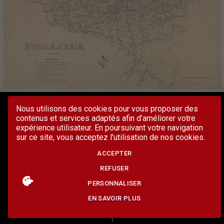
Nous utilisons des cookies pour vous proposer des
contenus et services adaptés afin d’améliorer votre
expérience utilisateur. En poursuivant votre navigation
sur ce site, vous acceptez l'utilisation de nos cookies.
ACCEPTER
REFUSER
PERSONNALISER
EN SAVOIR PLUS