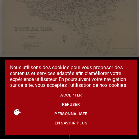
Nous utilisons des cookies pour vous proposer des
contenus et services adaptés afin d’améliorer votre
expérience utilisateur. En poursuivant votre navigation
sur ce site, vous acceptez l'utilisation de nos cookies.
ACCEPTER
REFUSER
PERSONNALISER
EN SAVOIR PLUS