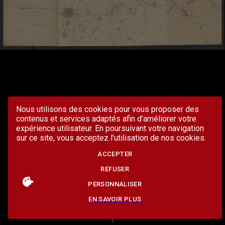
Nous utilisons des cookies pour vous proposer des
contenus et services adaptés afin d’améliorer votre
expérience utilisateur. En poursuivant votre navigation
sur ce site, vous acceptez l'utilisation de nos cookies.
ACCEPTER
REFUSER
PERSONNALISER
EN SAVOIR PLUS