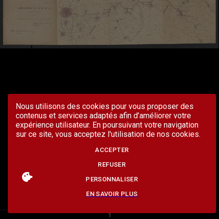
Nous utilisons des cookies pour vous proposer des
contenus et services adaptés afin d’améliorer votre
expérience utilisateur. En poursuivant votre navigation
sur ce site, vous acceptez l'utilisation de nos cookies.
ACCEPTER
REFUSER
PERSONNALISER
EN SAVOIR PLUS