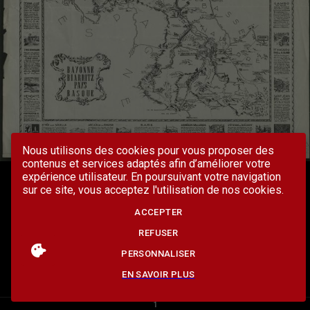
Nous utilisons des cookies pour vous proposer des
contenus et services adaptés afin d’améliorer votre
expérience utilisateur. En poursuivant votre navigation
sur ce site, vous acceptez l'utilisation de nos cookies.
ACCEPTER
REFUSER
PERSONNALISER
EN SAVOIR PLUS