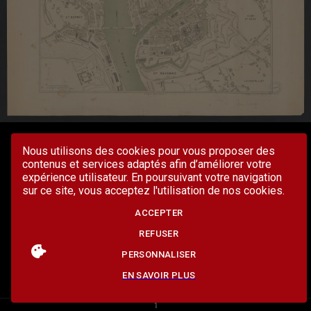
Nous utilisons des cookies pour vous proposer des
contenus et services adaptés afin d’améliorer votre
expérience utilisateur. En poursuivant votre navigation
sur ce site, vous acceptez l'utilisation de nos cookies.
ACCEPTER
REFUSER
PERSONNALISER
EN SAVOIR PLUS