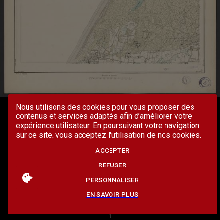
Nous utilisons des cookies pour vous proposer des
contenus et services adaptés afin d’améliorer votre
expérience utilisateur. En poursuivant votre navigation
sur ce site, vous acceptez l'utilisation de nos cookies.
ACCEPTER
REFUSER
PERSONNALISER
EN SAVOIR PLUS