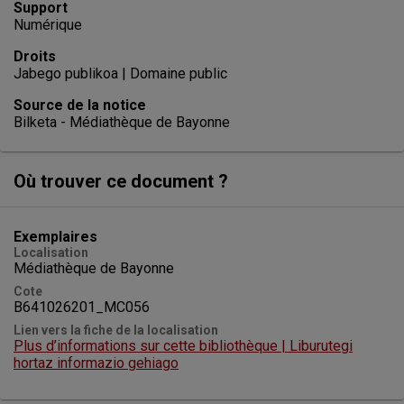
Support
Numérique
Droits
Jabego publikoa | Domaine public
Source de la notice
Bilketa - Médiathèque de Bayonne
Où trouver ce document ?
Exemplaires
Localisation
Médiathèque de Bayonne
Cote
B641026201_MC056
Lien vers la fiche de la localisation
Plus d’informations sur cette bibliothèque | Liburutegi
hortaz informazio gehiago