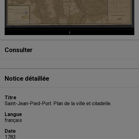
Consulter
Notice détaillée
Titre
Saint-Jean-Pied-Port. Plan de la ville et citadelle.
Langue
français
Date
1783