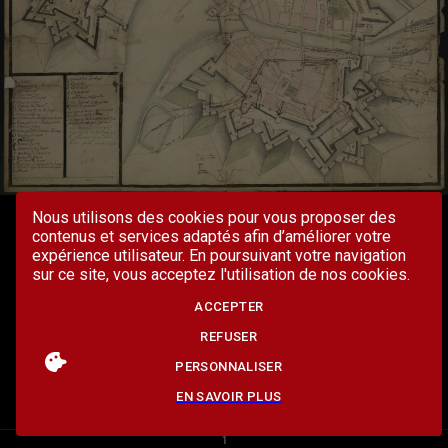
Nous utilisons des cookies pour vous proposer des
contenus et services adaptés afin d’améliorer votre
expérience utilisateur. En poursuivant votre navigation
sur ce site, vous acceptez l'utilisation de nos cookies.
ACCEPTER
REFUSER
PERSONNALISER
EN SAVOIR PLUS