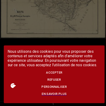
Nous utilisons des cookies pour vous proposer des
contenus et services adaptés afin d’améliorer votre
expérience utilisateur. En poursuivant votre navigation
sur ce site, vous acceptez l'utilisation de nos cookies.
ACCEPTER
REFUSER
PERSONNALISER
EN SAVOIR PLUS