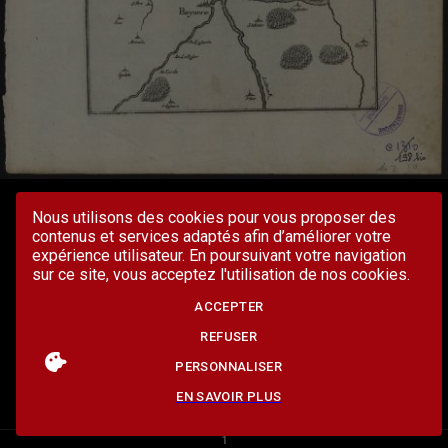
Nous utilisons des cookies pour vous proposer des
contenus et services adaptés afin d’améliorer votre
expérience utilisateur. En poursuivant votre navigation
sur ce site, vous acceptez l'utilisation de nos cookies.
ACCEPTER
REFUSER
PERSONNALISER
EN SAVOIR PLUS