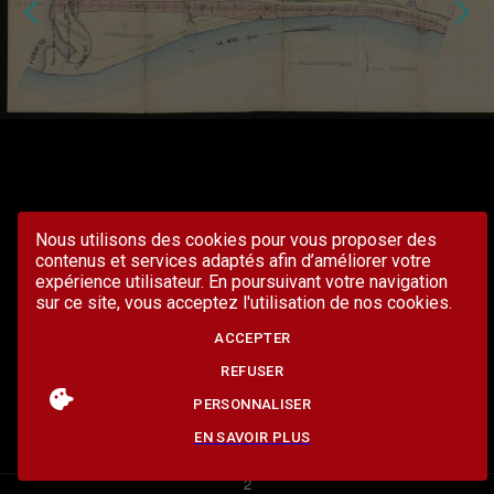
Nous utilisons des cookies pour vous proposer des
contenus et services adaptés afin d’améliorer votre
expérience utilisateur. En poursuivant votre navigation
sur ce site, vous acceptez l'utilisation de nos cookies.
ACCEPTER
REFUSER
PERSONNALISER
EN SAVOIR PLUS