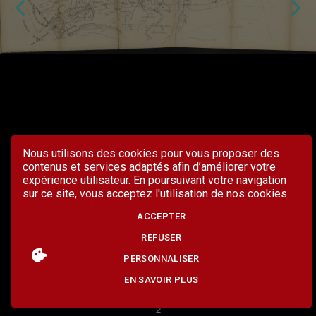
Nous utilisons des cookies pour vous proposer des
contenus et services adaptés afin d’améliorer votre
expérience utilisateur. En poursuivant votre navigation
sur ce site, vous acceptez l'utilisation de nos cookies.
ACCEPTER
REFUSER
PERSONNALISER
EN SAVOIR PLUS