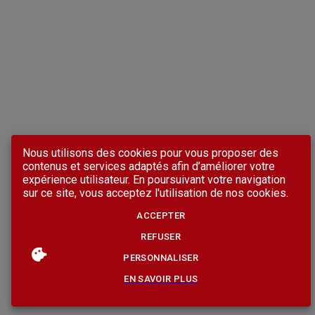
Nous utilisons des cookies pour vous proposer des
contenus et services adaptés afin d’améliorer votre
expérience utilisateur. En poursuivant votre navigation
sur ce site, vous acceptez l'utilisation de nos cookies.
ACCEPTER
REFUSER
PERSONNALISER
EN SAVOIR PLUS