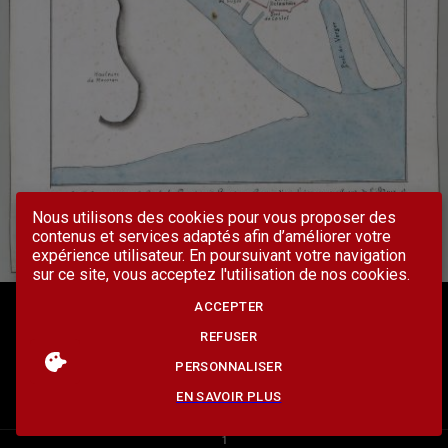
Nous utilisons des cookies pour vous proposer des
contenus et services adaptés afin d’améliorer votre
expérience utilisateur. En poursuivant votre navigation
sur ce site, vous acceptez l'utilisation de nos cookies.
ACCEPTER
REFUSER
PERSONNALISER
EN SAVOIR PLUS