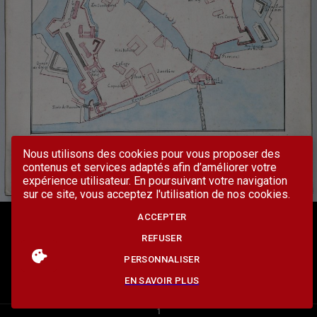
Nous utilisons des cookies pour vous proposer des
contenus et services adaptés afin d’améliorer votre
expérience utilisateur. En poursuivant votre navigation
sur ce site, vous acceptez l'utilisation de nos cookies.
ACCEPTER
REFUSER
PERSONNALISER
EN SAVOIR PLUS