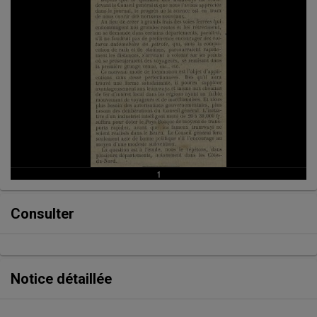
Consulter
Notice détaillée