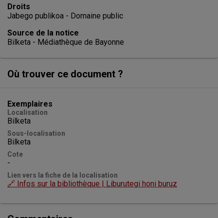
Droits
Jabego publikoa - Domaine public
Source de la notice
Bilketa - Médiathèque de Bayonne
Où trouver ce document ?
Exemplaires
Localisation
Bilketa
Sous-localisation
Bilketa
Cote
-
Lien vers la fiche de la localisation
🔗 Infos sur la bibliothèque | Liburutegi honi buruz