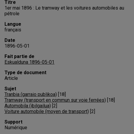
Titre
1er mai 1896 : Le tramway et les voitures automobiles au
pétrole
Langue
français
Date
1896-05-01
Fait partie de
Eskualduna 1896-05-01
Type de document
Article
Sujet
Tranbia (garraio publikoa)
[
18
]
Tramway (transport en commun sur voie ferrées)
[
18
]
Automobila (ibilgailua)
[
2
]
Voiture automobile (moyen de transport)
[
2
]
Support
Numérique