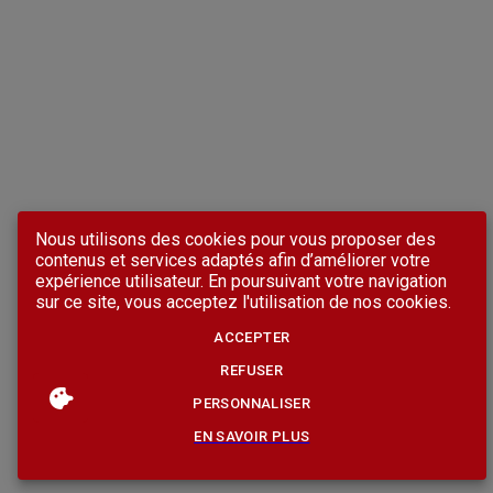
Nous utilisons des cookies pour vous proposer des
contenus et services adaptés afin d’améliorer votre
expérience utilisateur. En poursuivant votre navigation
sur ce site, vous acceptez l'utilisation de nos cookies.
ACCEPTER
REFUSER
PERSONNALISER
EN SAVOIR PLUS