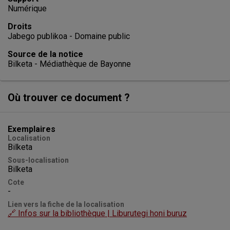
Numérique
Droits
Jabego publikoa - Domaine public
Source de la notice
Bilketa - Médiathèque de Bayonne
Où trouver ce document ?
Exemplaires
Localisation
Bilketa
Sous-localisation
Bilketa
Cote
-
Lien vers la fiche de la localisation
🔗 Infos sur la bibliothèque | Liburutegi honi buruz