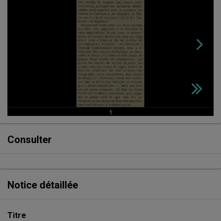
Consulter
Notice détaillée
Titre