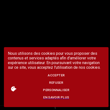
Nous utilisons des cookies pour vous proposer des
contenus et services adaptés afin d’améliorer votre
expérience utilisateur. En poursuivant votre navigation
sur ce site, vous acceptez l'utilisation de nos cookies.
ACCEPTER
REFUSER
PERSONNALISER
EN SAVOIR PLUS