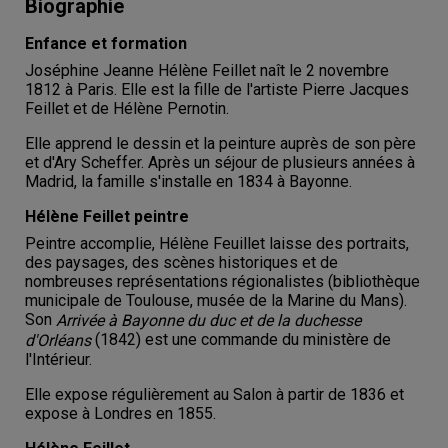
Biographie
Enfance et formation
Joséphine Jeanne Hélène Feillet naît le 2 novembre
1812 à Paris. Elle est la fille de l'artiste Pierre Jacques
Feillet et de Hélène Pernotin.
Elle apprend le dessin et la peinture auprès de son père
et d'Ary Scheffer. Après un séjour de plusieurs années à
Madrid, la famille s'installe en 1834 à Bayonne.
Hélène Feillet peintre
Peintre accomplie, Hélène Feuillet laisse des portraits,
des paysages, des scènes historiques et de
nombreuses représentations régionalistes (bibliothèque
municipale de Toulouse, musée de la Marine du Mans).
Son
Arrivée à Bayonne du duc et de la duchesse
(1842) est une commande du ministère de
d'Orléans
l'Intérieur.
Elle expose régulièrement au Salon à partir de 1836 et
expose à Londres en 1855.