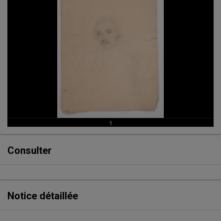
Consulter
Notice détaillée