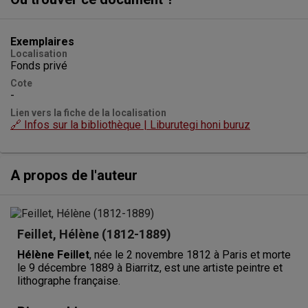
Exemplaires
Localisation
Fonds privé
Cote
-
Lien vers la fiche de la localisation
🔗 Infos sur la bibliothèque | Liburutegi honi buruz
A propos de l'auteur
Feillet, Hélène (1812-1889)
Hélène Feillet
, née le 2 novembre 1812 à Paris et morte
le 9 décembre 1889 à Biarritz, est une artiste peintre et
lithographe française.