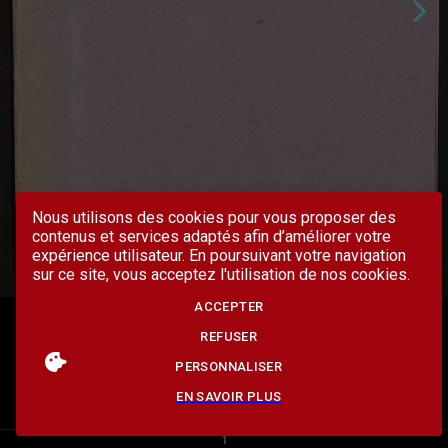
Nous utilisons des cookies pour vous proposer des
contenus et services adaptés afin d’améliorer votre
expérience utilisateur. En poursuivant votre navigation
sur ce site, vous acceptez l'utilisation de nos cookies.
ACCEPTER
REFUSER
PERSONNALISER
EN SAVOIR PLUS