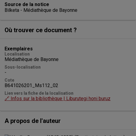
Source de la notice
Bilketa - Médiathèque de Bayonne
Où trouver ce document ?
Exemplaires
Localisation
Médiathèque de Bayonne
Sous-localisation
-
Cote
B641026201_Ms112_02
Lien vers la fiche de la localisation
🔗 Infos sur la bibliothèque | Liburutegi honi buruz
A propos de l'auteur