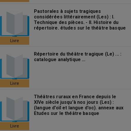
Pastorales à sujets tragiques
considérées littérairement (Les) : I.
Technique des pièces. - II. Histoire du
répertoire. études sur le théâtre basque
Livre
Répertoire du théâtre tragique (Le) ... :
catalogue analytique ...
Livre
Théâtres ruraux en France depuis le
XIVe siècle jusqu'à nos jours (Les) :
(langue d'oïl et langue d'oc). annexe aux
Etudes sur le théâtre basque
Livre