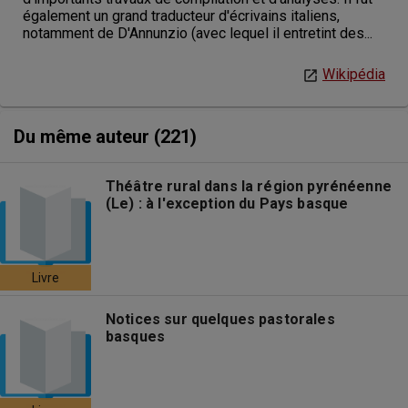
également un grand traducteur d'écrivains italiens,
notamment de D'Annunzio (avec lequel il entretint des...
Wikipédia
Du même auteur (221)
Théâtre rural dans la région pyrénéenne
(Le) : à l'exception du Pays basque
Livre
Notices sur quelques pastorales
basques