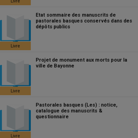
Livre
Etat sommaire des manuscrits de
pastorales basques conservés dans des
dépôts publics
Livre
Projet de monument aux morts pour la
ville de Bayonne
Livre
Pastorales basques (Les) : notice,
catalogue des manuscrits &
questionnaire
Livre