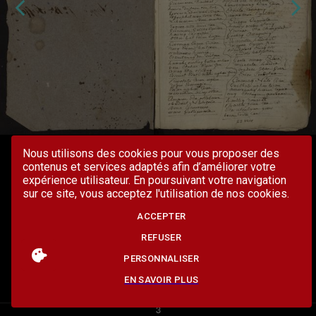
Nous utilisons des cookies pour vous proposer des
contenus et services adaptés afin d’améliorer votre
expérience utilisateur. En poursuivant votre navigation
sur ce site, vous acceptez l'utilisation de nos cookies.
ACCEPTER
REFUSER
PERSONNALISER
EN SAVOIR PLUS