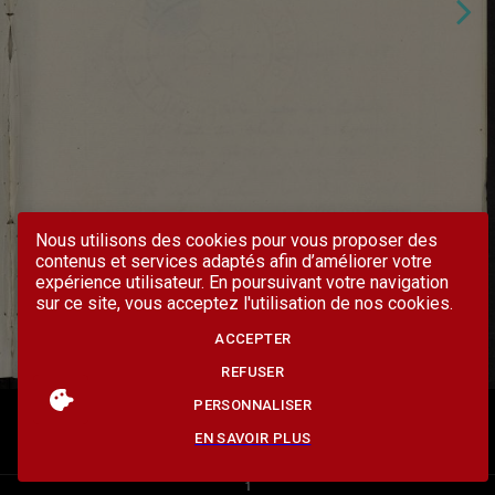
Nous utilisons des cookies pour vous proposer des
contenus et services adaptés afin d’améliorer votre
expérience utilisateur. En poursuivant votre navigation
sur ce site, vous acceptez l'utilisation de nos cookies.
ACCEPTER
REFUSER
PERSONNALISER
EN SAVOIR PLUS