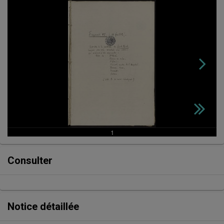
Consulter
Notice détaillée