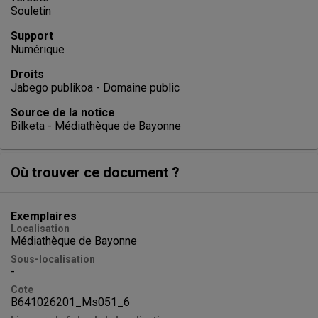
Souletin
Support
Numérique
Droits
Jabego publikoa - Domaine public
Source de la notice
Bilketa - Médiathèque de Bayonne
Où trouver ce document ?
Exemplaires
Localisation
Médiathèque de Bayonne
Sous-localisation
-
Cote
B641026201_Ms051_6