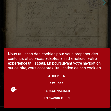
Nous utilisons des cookies pour vous proposer des
contenus et services adaptés afin d’améliorer votre
expérience utilisateur. En poursuivant votre navigation
sur ce site, vous acceptez l'utilisation de nos cookies.
ACCEPTER
REFUSER
PERSONNALISER
EN SAVOIR PLUS