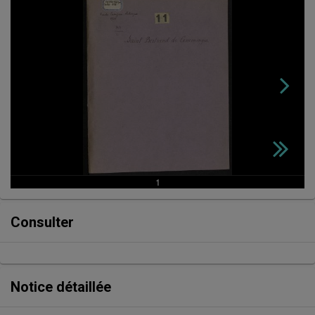
Consulter
Notice détaillée