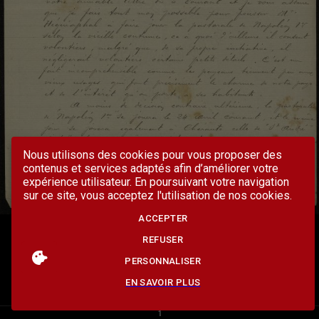
Nous utilisons des cookies pour vous proposer des
contenus et services adaptés afin d’améliorer votre
expérience utilisateur. En poursuivant votre navigation
sur ce site, vous acceptez l'utilisation de nos cookies.
ACCEPTER
REFUSER
PERSONNALISER
EN SAVOIR PLUS