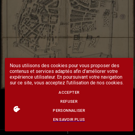
Nous utilisons des cookies pour vous proposer des
contenus et services adaptés afin d’améliorer votre
expérience utilisateur. En poursuivant votre navigation
sur ce site, vous acceptez l'utilisation de nos cookies.
ACCEPTER
REFUSER
PERSONNALISER
EN SAVOIR PLUS