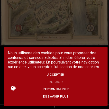
Nous utilisons des cookies pour vous proposer des
contenus et services adaptés afin d’améliorer votre
expérience utilisateur. En poursuivant votre navigation
sur ce site, vous acceptez l'utilisation de nos cookies.
ACCEPTER
REFUSER
PERSONNALISER
EN SAVOIR PLUS