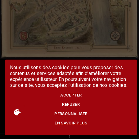
Nous utilisons des cookies pour vous proposer des
contenus et services adaptés afin d’améliorer votre
expérience utilisateur. En poursuivant votre navigation
sur ce site, vous acceptez l'utilisation de nos cookies.
ACCEPTER
REFUSER
PERSONNALISER
EN SAVOIR PLUS