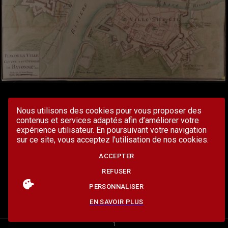
Nous utilisons des cookies pour vous proposer des
contenus et services adaptés afin d’améliorer votre
expérience utilisateur. En poursuivant votre navigation
sur ce site, vous acceptez l'utilisation de nos cookies.
ACCEPTER
REFUSER
PERSONNALISER
EN SAVOIR PLUS