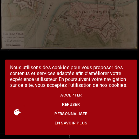
Nous utilisons des cookies pour vous proposer des
contenus et services adaptés afin d’améliorer votre
expérience utilisateur. En poursuivant votre navigation
sur ce site, vous acceptez l'utilisation de nos cookies.
ACCEPTER
REFUSER
PERSONNALISER
EN SAVOIR PLUS