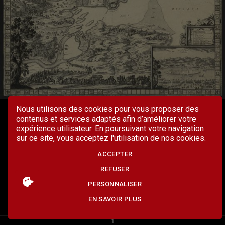
Nous utilisons des cookies pour vous proposer des
contenus et services adaptés afin d’améliorer votre
expérience utilisateur. En poursuivant votre navigation
sur ce site, vous acceptez l'utilisation de nos cookies.
ACCEPTER
REFUSER
PERSONNALISER
EN SAVOIR PLUS