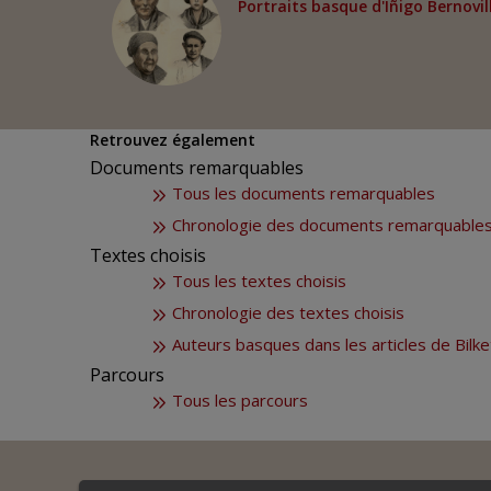
Portraits basque d'Iñigo Bernovil
Retrouvez également
Documents remarquables
Tous les documents remarquables
Chronologie des documents remarquable
Textes choisis
Tous les textes choisis
Chronologie des textes choisis
Auteurs basques dans les articles de Bilke
Parcours
Tous les parcours