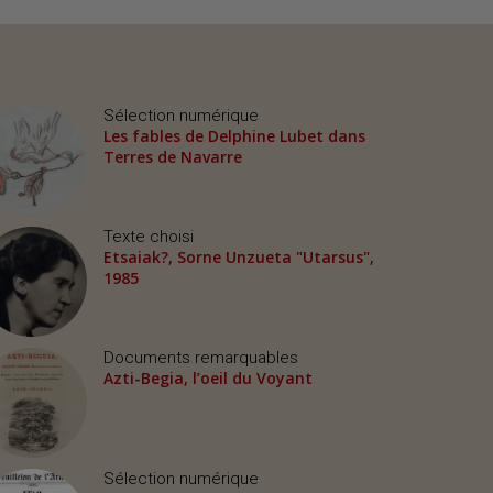
Sélection numérique
Les fables de Delphine Lubet dans
Terres de Navarre
Texte choisi
Etsaiak?, Sorne Unzueta "Utarsus",
1985
Documents remarquables
Azti-Begia, l’oeil du Voyant
Sélection numérique