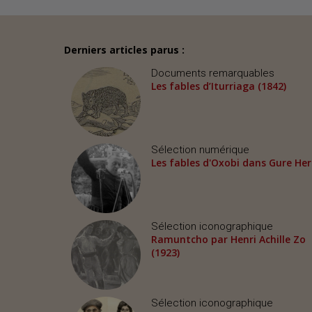
Derniers articles parus :
Documents remarquables
Les fables d’Iturriaga (1842)
Sélection numérique
Les fables d'Oxobi dans Gure Her
Sélection iconographique
Ramuntcho par Henri Achille Zo
(1923)
Sélection iconographique