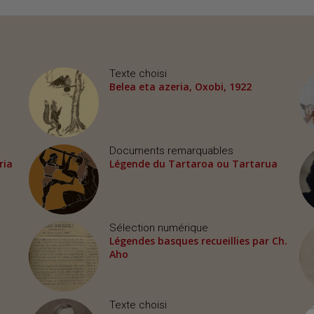
Texte choisi
Belea eta azeria, Oxobi, 1922
Documents remarquables
ria
Légende du Tartaroa ou Tartarua
Sélection numérique
Légendes basques recueillies par Ch.
Aho
Texte choisi