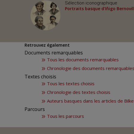
Sélection iconographique
Portraits basque d'Iñigo Bernovil
Retrouvez également
Documents remarquables
Tous les documents remarquables
Chronologie des documents remarquable
Textes choisis
Tous les textes choisis
Chronologie des textes choisis
Auteurs basques dans les articles de Bilke
Parcours
Tous les parcours