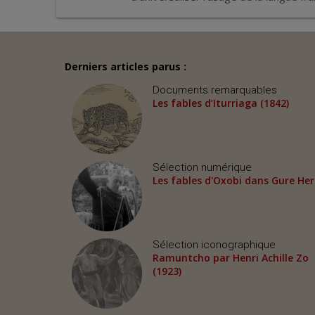
Derniers articles parus :
Documents remarquables
Les fables d’Iturriaga (1842)
Sélection numérique
Les fables d'Oxobi dans Gure Her
Sélection iconographique
Ramuntcho par Henri Achille Zo
(1923)