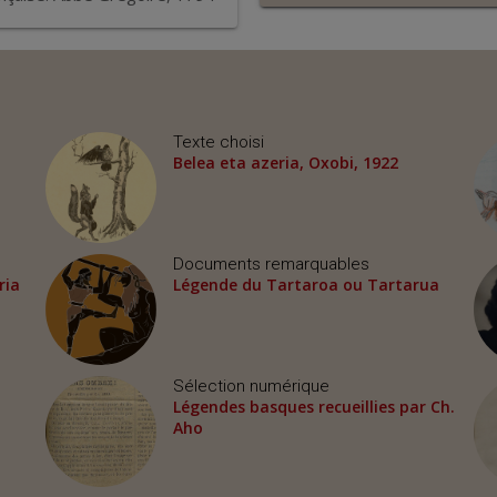
Texte choisi
Belea eta azeria, Oxobi, 1922
Documents remarquables
ria
Légende du Tartaroa ou Tartarua
Sélection numérique
Légendes basques recueillies par Ch.
Aho