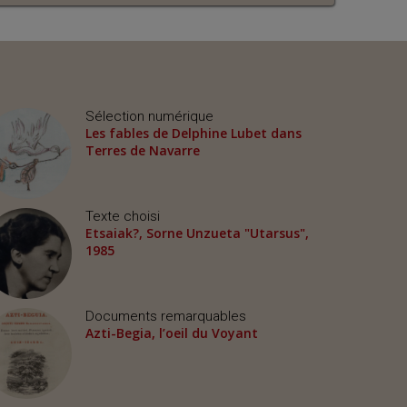
Sélection numérique
Les fables de Delphine Lubet dans
Terres de Navarre
Texte choisi
Etsaiak?, Sorne Unzueta "Utarsus",
1985
Documents remarquables
Azti-Begia, l’oeil du Voyant