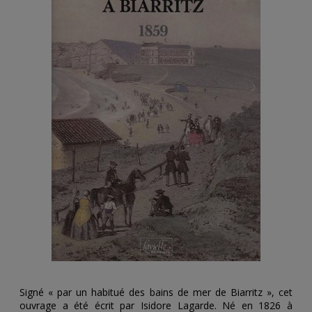
Signé « par un habitué des bains de mer de Biarritz », cet
ouvrage a été écrit par Isidore Lagarde. Né en 1826 à