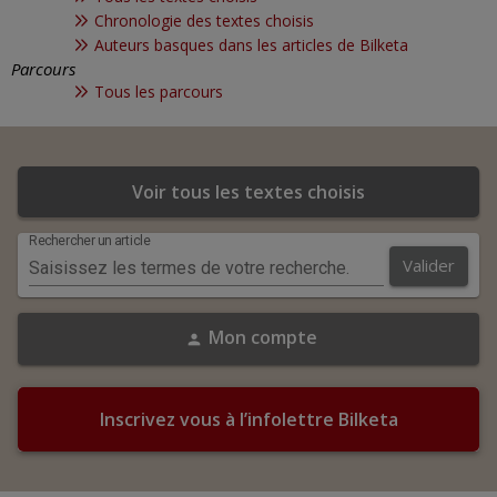
Chronologie des textes choisis
Auteurs basques dans les articles de Bilketa
Parcours
Tous les parcours
Voir tous les textes choisis
Rechercher un article
Valider
Mon compte
person
Inscrivez vous
à l’infolettre Bilketa