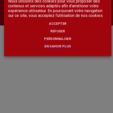
Nous utilisons des cookies pour vous proposer des
contenus et services adaptés afin d’améliorer votre
Suivez Bilketa sur les réseaux sociaux
expérience utilisateur. En poursuivant votre navigation
sur ce site, vous acceptez l'utilisation de nos cookies.
ACCEPTER
REFUSER
PERSONNALISER
EN SAVOIR PLUS