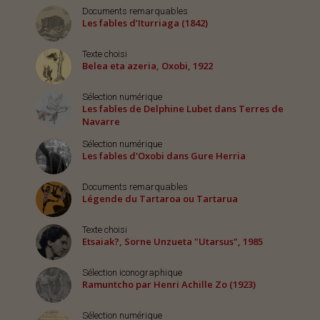
Documents remarquables
Les fables d’Iturriaga (1842)
Texte choisi
Belea eta azeria, Oxobi, 1922
Sélection numérique
Les fables de Delphine Lubet dans Terres de
Navarre
Sélection numérique
Les fables d'Oxobi dans Gure Herria
Documents remarquables
Légende du Tartaroa ou Tartarua
Texte choisi
Etsaiak?, Sorne Unzueta "Utarsus", 1985
Sélection iconographique
Ramuntcho par Henri Achille Zo (1923)
Sélection numérique