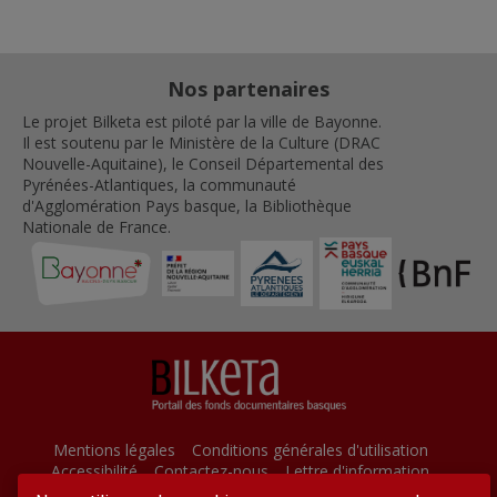
Nos partenaires
Le projet Bilketa est piloté par la ville de Bayonne.
Il est soutenu par le Ministère de la Culture (DRAC
Nouvelle-Aquitaine), le Conseil Départemental des
Pyrénées-Atlantiques, la communauté
d'Agglomération Pays basque, la Bibliothèque
Nationale de France.
Mentions légales
Conditions générales d'utilisation
Accessibilité
Contactez-nous
Lettre d'information
Plan du site