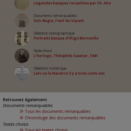
Légendes basques recueillies par Ch. Aho
Documents remarquables
Azti-Begia, l’oeil du Voyant
Sélection iconographique
Portraits basque d'Iñigo Bernoville
Texte choisi
L’horloge, Théophile Gautier, 1841
Sélection numérique
Lelo ou la Navarre il y a trois cents ans
Retrouvez également
Documents remarquables
Tous les documents remarquables
Chronologie des documents remarquables
Textes choisis
Tous les textes choisis